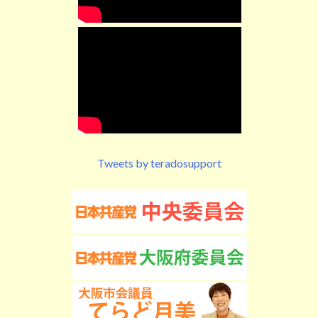
Tweets by teradosupport